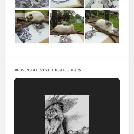
DESSINS AU STYLO À BILLE BIC®