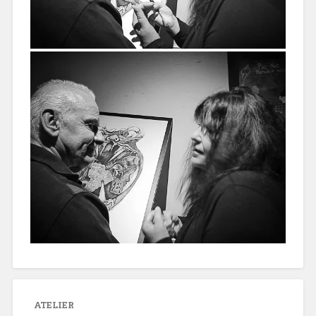
ATELIER