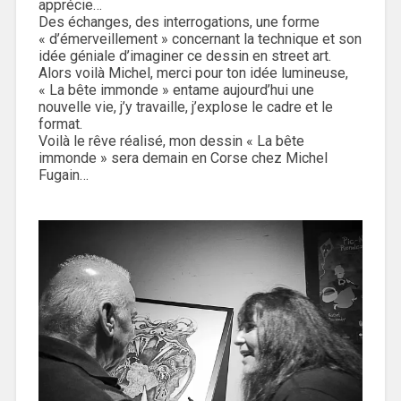
apprécie…
Des échanges, des interrogations, une forme
« d’émerveillement » concernant la technique et son
idée géniale d’imaginer ce dessin en street art.
Alors voilà Michel, merci pour ton idée lumineuse,
« La bête immonde » entame aujourd’hui une
nouvelle vie, j’y travaille, j’explose le cadre et le
format.
Voilà le rêve réalisé, mon dessin « La bête
immonde » sera demain en Corse chez Michel
Fugain…