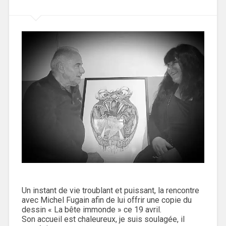
Un instant de vie troublant et puissant, la rencontre
avec Michel Fugain afin de lui offrir une copie du
dessin « La bête immonde » ce 19 avril.
Son accueil est chaleureux, je suis soulagée, il